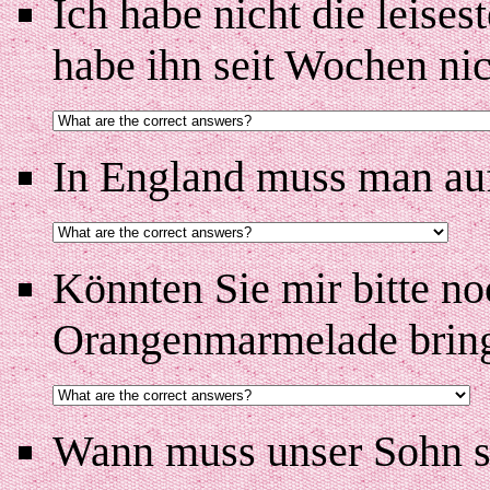
Ich habe nicht die leises
habe ihn seit Wochen nic
In England muss man auf 
Könnten Sie mir bitte no
Orangenmarmelade brin
Wann muss unser Sohn sp