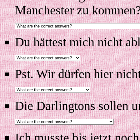
Manchester zu kommen
Du hättest mich nicht a
Pst. Wir dürfen hier nicht
Die Darlingtons sollen u
Ich musste bis jetzt noc