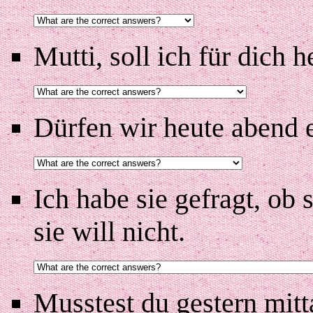
Mutti, soll ich für dich
Dürfen wir heute abend 
Ich habe sie gefragt, ob 
sie will nicht.
Musstest du gestern mi