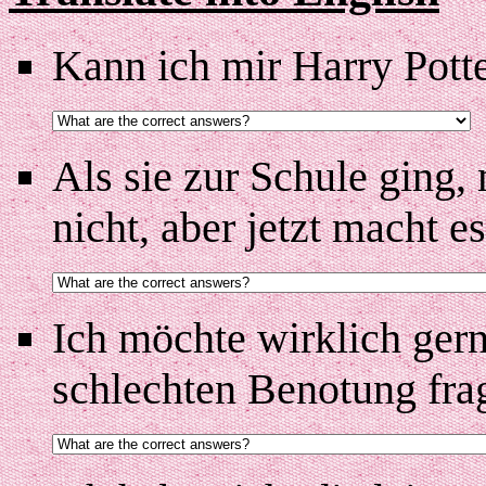
Kann ich mir Harry Potte
Als sie zur Schule ging,
nicht, aber jetzt macht e
Ich möchte wirklich ger
schlechten Benotung frag