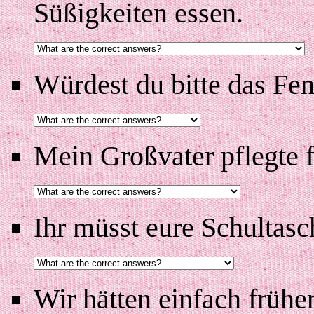
Süßigkeiten essen.
Würdest du bitte das Fen
Mein Großvater pflegte f
Ihr müsst eure Schultasc
Wir hätten einfach frühe