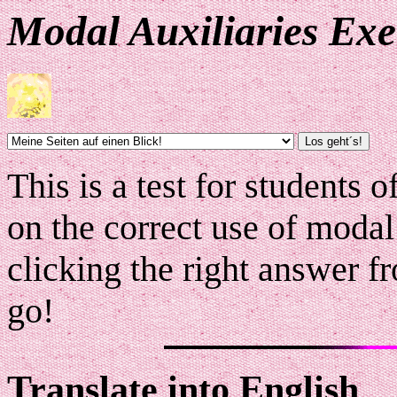
Modal Auxiliaries Exe
This is a test for students 
on the correct use of modal
clicking the right answer 
go!
Translate into English