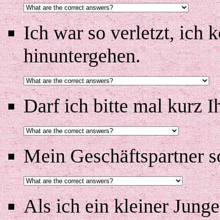
Ich war so verletzt, ich 
hinuntergehen.
Darf ich bitte mal kurz 
Mein Geschäftspartner sol
Als ich ein kleiner Junge