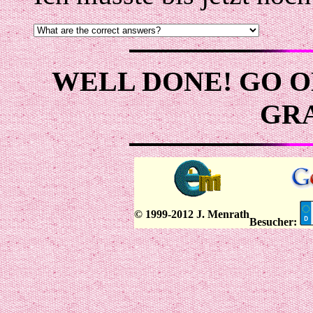
WELL DONE! GO O
GR
© 1999-2012 J. Menrath
Besucher: